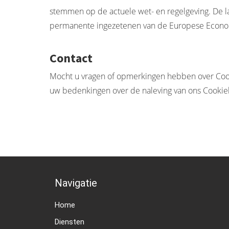
stemmen op de actuele wet- en regelgeving. De la
permanente ingezetenen van de Europese Econo
Contact
Mocht u vragen of opmerkingen hebben over Cook
uw bedenkingen over de naleving van ons Cookie
Navigatie
Home
Diensten