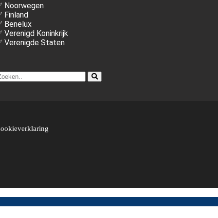
 Noorwegen
 Finland
 Benelux
 Verenigd Koninkrijk
 Verenigde Staten
ookieverklaring