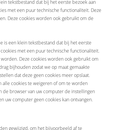
ein tekstbestand dat bij het eerste bezoek aan
es met een puur technische functionaliteit. Deze
den. Deze cookies worden ook gebruikt om de
 is een klein tekstbestand dat bij het eerste
ookies met een puur technische functionaliteit.
n worden. Deze cookies worden ook gebruikt om
gedrag bijhouden zodat we op maat gemaakte
stellen dat deze geen cookies meer opslaat.
m alle cookies te weigeren of om te worden
an de browser van uw computer de instellingen
en uw computer geen cookies kan ontvangen.
en gewijzigd, om het bijvoorbeeld af te