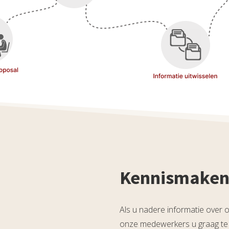
Kennismaken
Als u nadere informatie over o
onze medewerkers u graag te