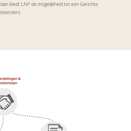
, dan biedt LNP de mogelijkheid tot een Gerichte
steerders.