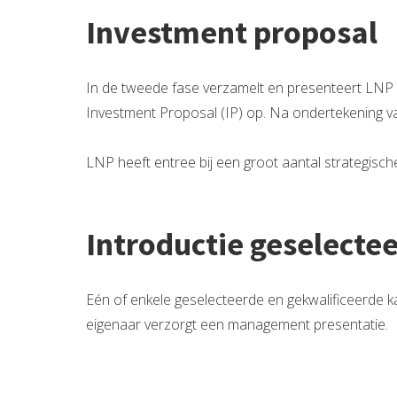
Investment proposal
In de tweede fase verzamelt en presenteert LNP 
Investment Proposal (IP) op. Na ondertekening 
LNP heeft entree bij een groot aantal strategische
Introductie geselectee
Eén of enkele geselecteerde en gekwalificeerde 
eigenaar verzorgt een management presentatie.