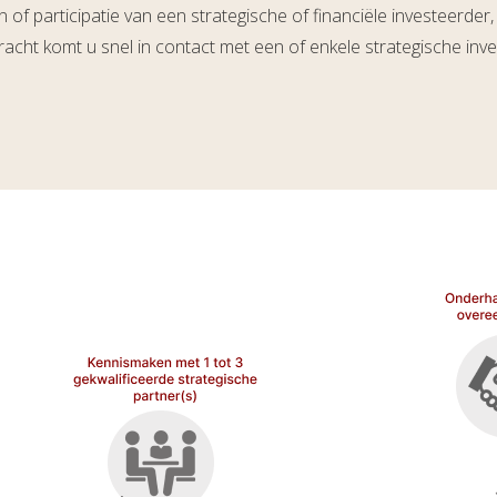
 of participatie van een strategische of financiële investeerder
ht komt u snel in contact met een of enkele strategische inve