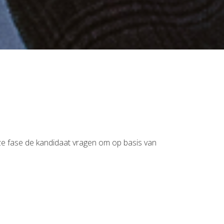
eze fase de kandidaat vragen om op basis van