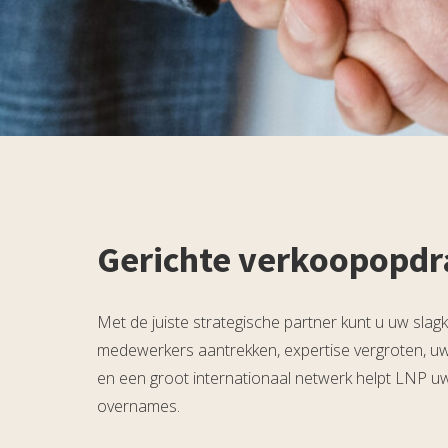
Gerichte verkoopopdr
Met de juiste strategische partner kunt u uw sla
medewerkers aantrekken, expertise vergroten, uw
en een groot internationaal netwerk helpt LNP uw
overnames.