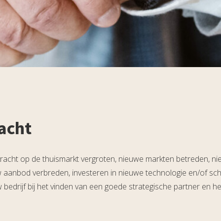
acht
gkracht op de thuismarkt vergroten, nieuwe markten betreden, n
 aanbod verbreden, investeren in nieuwe technologie en/of sc
 bedrijf bij het vinden van een goede strategische partner en 