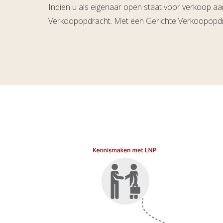
Indien u als eigenaar open staat voor verkoop aan
Verkoopopdracht. Met een Gerichte Verkoopopdrac