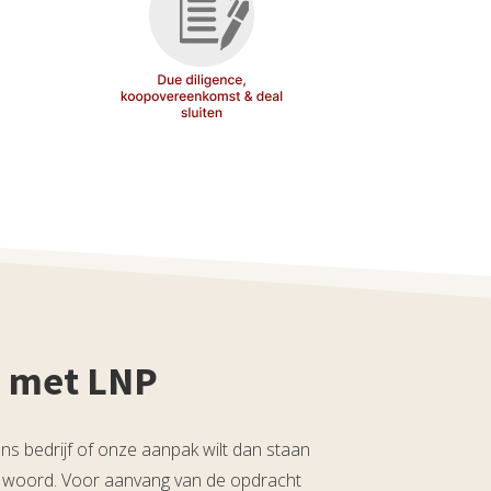
 met LNP
ns bedrijf of onze aanpak wilt dan staan
 woord. Voor aanvang van de opdracht