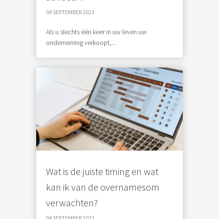
04 SEPTEMBER 2023
Als u slechts één keer in uw leven uw
onderneming verkoopt,...
Wat is de juiste timing en wat
kan ik van de overnamesom
verwachten?
04 SEPTEMBER 2023