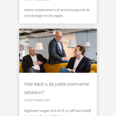
Iedere ondernemer is af en toe bezig met de
exit-strategie en de vragen...
Hoe kiest u de juiste overname
adviseur?
04 SEPTEMBER 2023
Eigenaren vragen zich af of zij zelf hun bedrijf