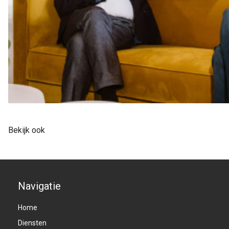
Bekijk ook
Navigatie
Home
Diensten