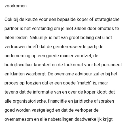
voorkomen.
Ook bij de keuze voor een bepaalde koper of strategische
partner is het verstandig om je niet alleen door emoties te
laten leiden. Natuurlijk is het van groot belang dat u het
vertrouwen heeft dat de geïnteresseerde partij de
onderneming op een goede manier voortzet, de
bedrijfscultuur koestert en de toekomst voor het personeel
en klanten waarborgt. De overname adviseur zal er bij het
proces op toezien dat er een goede “match” is, maar
tevens dat de informatie van en over de koper klopt, dat
alle organisatorische, financiële en juridische afspraken
goed worden vastgelegd en dat de verkoper de
overnamesom en alle nabetalingen daadwerkelijk krijgt.