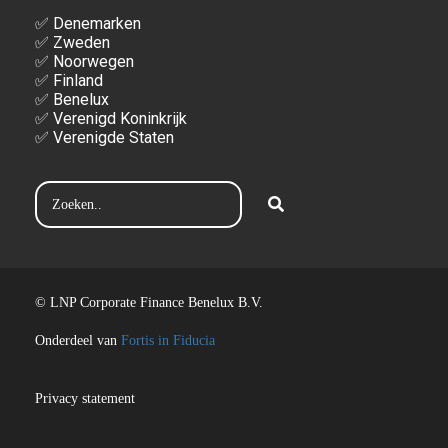
✅ Denemarken
✅ Zweden
✅ Noorwegen
✅ Finland
✅ Benelux
✅ Verenigd Koninkrijk
✅ Verenigde Staten
© LNP Corporate Finance Benelux B.V.
Onderdeel van
Fortis in Fiducia
Privacy statement