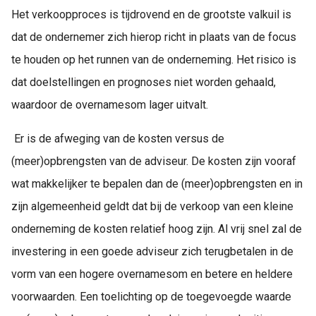
Het verkoopproces is tijdrovend en de grootste valkuil is
dat de ondernemer zich hierop richt in plaats van de focus
te houden op het runnen van de onderneming. Het risico is
dat doelstellingen en prognoses niet worden gehaald,
waardoor de overnamesom lager uitvalt.
Er is de afweging van de kosten versus de
(meer)opbrengsten van de adviseur. De kosten zijn vooraf
wat makkelijker te bepalen dan de (meer)opbrengsten en in
zijn algemeenheid geldt dat bij de verkoop van een kleine
onderneming de kosten relatief hoog zijn. Al vrij snel zal de
investering in een goede adviseur zich terugbetalen in de
vorm van een hogere overnamesom en betere en heldere
voorwaarden. Een toelichting op de toegevoegde waarde