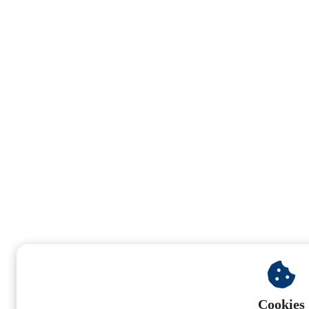
Cookies